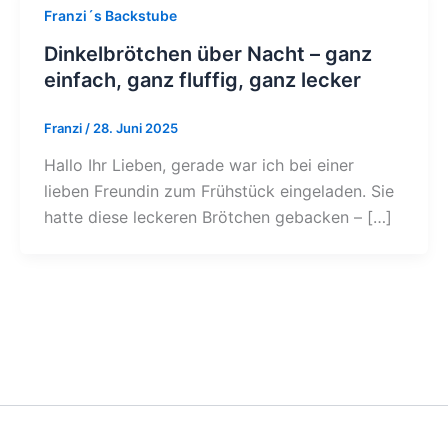
Franzi´s Backstube
Dinkelbrötchen über Nacht – ganz
einfach, ganz fluffig, ganz lecker
Franzi
/
28. Juni 2025
Hallo Ihr Lieben, gerade war ich bei einer
lieben Freundin zum Frühstück eingeladen. Sie
hatte diese leckeren Brötchen gebacken – […]