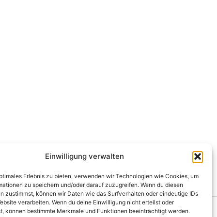
Einwilligung verwalten
optimales Erlebnis zu bieten, verwenden wir Technologien wie Cookies, um
mationen zu speichern und/oder darauf zuzugreifen. Wenn du diesen
n zustimmst, können wir Daten wie das Surfverhalten oder eindeutige IDs
ebsite verarbeiten. Wenn du deine Einwilligung nicht erteilst oder
t, können bestimmte Merkmale und Funktionen beeinträchtigt werden.